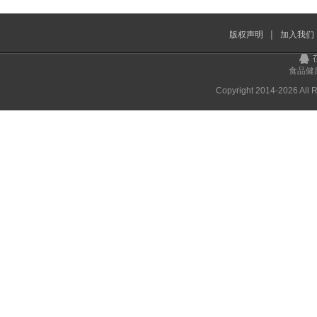
|
版权声明
加入我们
食品
Copyright 2014-
2026 All