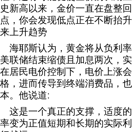
史新高以来，金价一直在盘整回顾
点，你会发现低点正在不断抬升
来上升趋势
海耶斯认为，黄金将从负利
美联储结束缩债且加息两次，实
在居民电价控制下，电价上涨会
格，进而传导到终端消费品，也
本。他说道:
这是一个真正的支撑，适度
率变为正值短期和长期的实际利