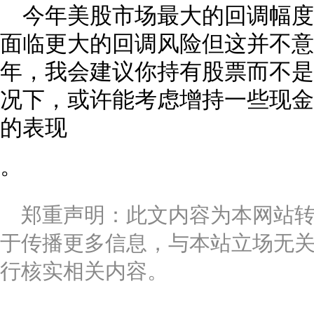
今年美股市场最大的回调幅度
面临更大的回调风险但这并不意
年，我会建议你持有股票而不是
况下，或许能考虑增持一些现金
的表现
。
郑重声明：此文内容为本网站
于传播更多信息，与本站立场无
行核实相关内容。