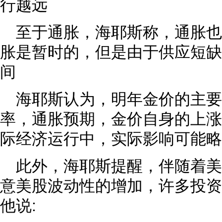
行越远
至于通胀，海耶斯称，通胀
胀是暂时的，但是由于供应短缺
间
海耶斯认为，明年金价的主
率，通胀预期，金价自身的上涨
际经济运行中，实际影响可能略
此外，海耶斯提醒，伴随着
意美股波动性的增加，许多投资
他说: