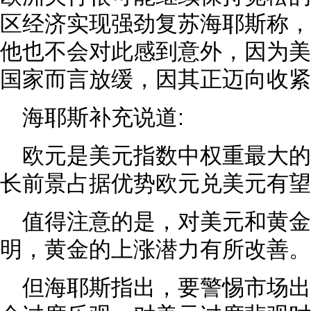
区经济实现强劲复苏海耶斯称，
他也不会对此感到意外，因为美
国家而言放缓，因其正迈向收紧
海耶斯补充说道:
欧元是美元指数中权重最大
长前景占据优势欧元兑美元有望
值得注意的是，对美元和黄金
明，黄金的上涨潜力有所改善。
但海耶斯指出，要警惕市场