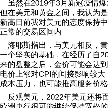
虽然在2019年3月新冠疫情
但在美元和黄金之间，我认为是
新高目前我对美元的态度保持中
正常的交易区间内
海耶斯指出，与美元相反，
一个坚实的基础，在经历了自20
来的盘整之后，金价可能会达到
电价上涨对CPI的间接影响较
成本压力，也可能推高服务价格
反观美元，2022年美元还
欧洲央行很可能继续保持宽松的