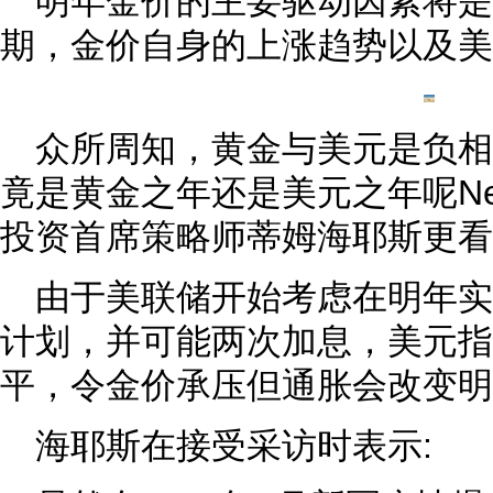
明年金价的主要驱动因素将是
期，金价自身的上涨趋势以及美
众所周知，黄金与美元是负相
竟是黄金之年还是美元之年呢Ned Da
投资首席策略师蒂姆海耶斯更看
由于美联储开始考虑在明年
计划，并可能两次加息，美元指
平，令金价承压但通胀会改变明
海耶斯在接受采访时表示: