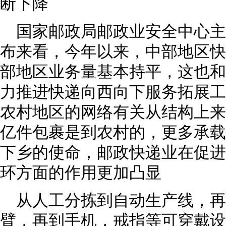
断下降
国家邮政局邮政业安全中心
布来看，今年以来，中部地区快
部地区业务量基本持平，这也和
力推进快递向西向下服务拓展工
农村地区的网络有关从结构上来
亿件包裹是到农村的，更多承载
下乡的使命，邮政快递业在促进
环方面的作用更加凸显
从人工分拣到自动生产线，
臂，再到手机，戒指等可穿戴设