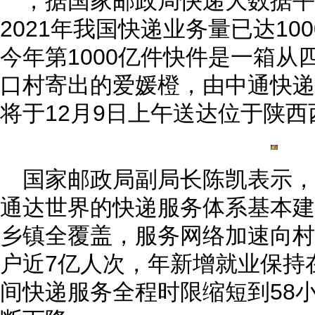
，据国家邮政局快递大数据
2021年我国快递业务量已达10
今年第1000亿件快件是一箱从
口村寄出的爱媛橙，由中通快递
将于12月9日上午送达位于陕
国家邮政局副局长陈凯表示
通达世界的快递服务体系基本建
乡镇全覆盖，服务网络加速向村
户近7亿人次，年新增就业保持
间快递服务全程时限缩短到58