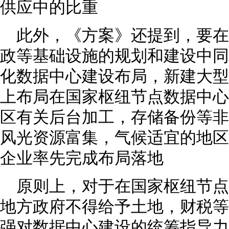
供应中的比重
此外，《方案》还提到，要
政等基础设施的规划和建设中同步
化数据中心建设布局，新建大型
上布局在国家枢纽节点数据中心
区有关后台加工，存储备份等非
风光资源富集，气候适宜的地区
企业率先完成布局落地
原则上，对于在国家枢纽节
地方政府不得给予土地，财税等
强对数据中心建设的统筹指导力