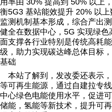
用率由 30% 提高到 50% 
衡5G3 基站能效提升 20% 以
监测机制基本形成，综合产出测
健全在数据中心，5G 实现绿
面支撑各行业特别是传统高耗能
级，助力实现碳达峰总体目标，
基础
本站了解到，发改委还表示
等可再生能源，通过自建拉专线
中心绿色电能使用水平，促进可
储能，氢能等新技术，提升可再