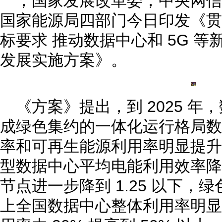
，国家发展改革委，中央网
国家能源局四部门今日印发《贯
标要求 推动数据中心和 5G 
发展实施方案》。
《方案》提出，到 2025 年，
成绿色集约的一体化运行格局数
率和可再生能源利用率明显提升
型数据中心平均电能利用效率降到
节点进一步降到 1.25 以下，绿
上全国数据中心整体利用率明显