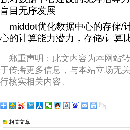
盲目无序发展
middot优化数据中心的存储
心的计算能力潜力，存储/计算比例
郑重声明：此文内容为本网站
于传播更多信息，与本站立场无
行核实相关内容。
相关文章