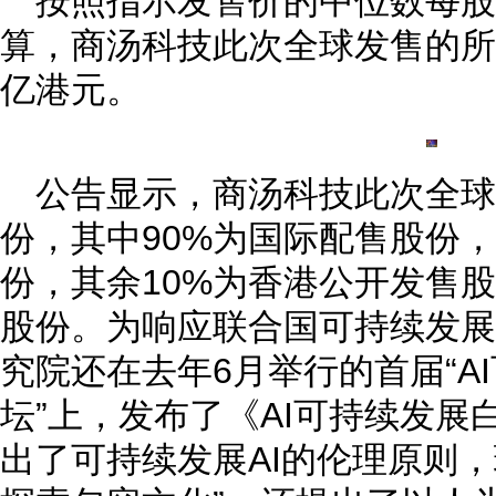
按照指示发售价的中位数每股发
算，商汤科技此次全球发售的所得
亿港元。
公告显示，商汤科技此次全球
份，其中90%为国际配售股份，相
份，其余10%为香港公开发售股
股份。为响应联合国可持续发展
究院还在去年6月举行的首届“AI
坛”上，发布了《AI可持续发
出了可持续发展AI的伦理原则