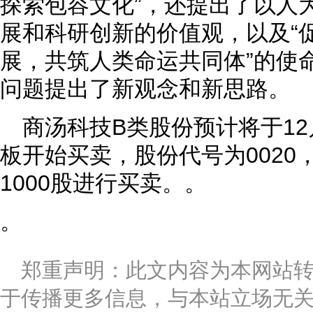
探索包容文化”，还提出了以人
展和科研创新的价值观，以及“
展，共筑人类命运共同体”的使
问题提出了新观念和新思路。
商汤科技B类股份预计将于12
板开始买卖，股份代号为0020
1000股进行买卖。。
。
郑重声明：此文内容为本网站
于传播更多信息，与本站立场无